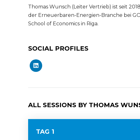
Thomas Wunsch (Leiter Vertrieb) ist seit 201
der Erneuerbaren-Energien-Branche bei GOL
School of Economics in Riga.
SOCIAL PROFILES
ALL SESSIONS BY THOMAS WUN
TAG 1