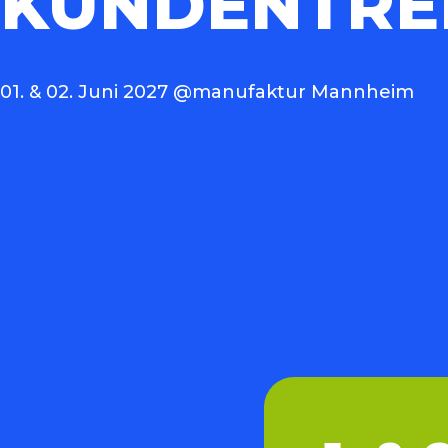
KUNDENTRE
01. & 02. Juni 2027 @manufaktur Mannheim