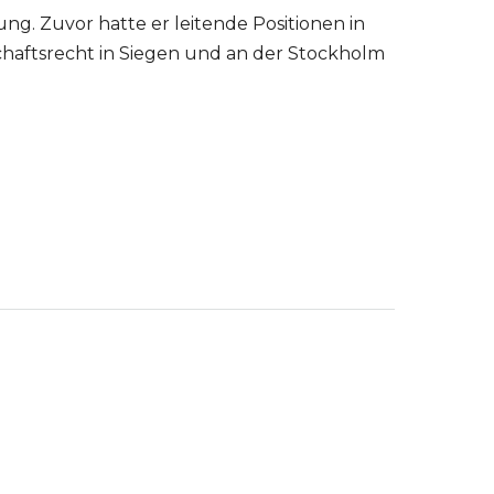
ung. Zuvor hatte er leitende Positionen in
haftsrecht in Siegen und an der Stockholm