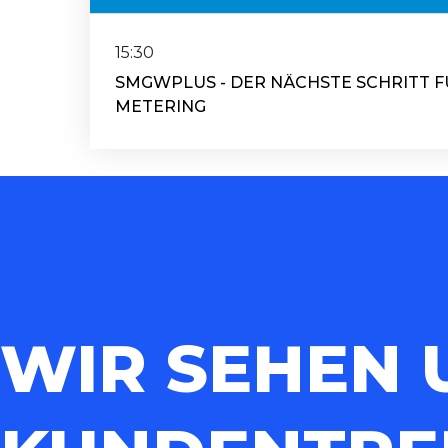
15:30
SMGWPLUS - DER NÄCHSTE SCHRITT 
METERING
WIR SEHEN 