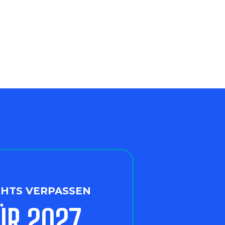
CHTS VERPASSEN
ÜR 2027