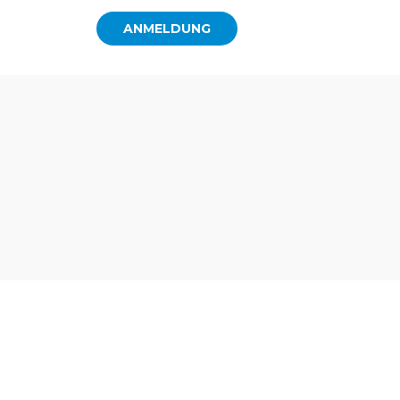
ANMELDUNG