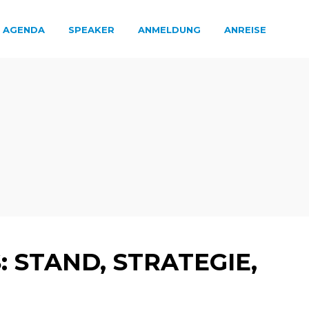
AGENDA
SPEAKER
ANMELDUNG
ANREISE
 STAND, STRATEGIE,