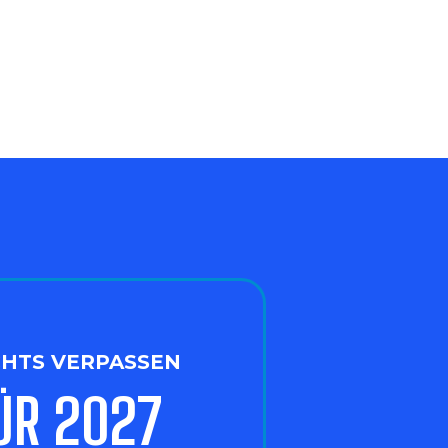
CHTS VERPASSEN
ÜR 2027