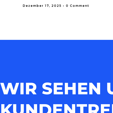
Dezember 17, 2025
• 0 Comment
WIR SEHEN 
KUNDENTRE