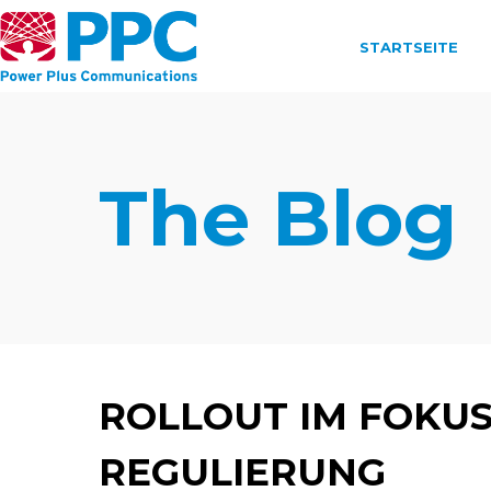
STARTSEITE
The Blog
ROLLOUT IM FOKUS:
REGULIERUNG