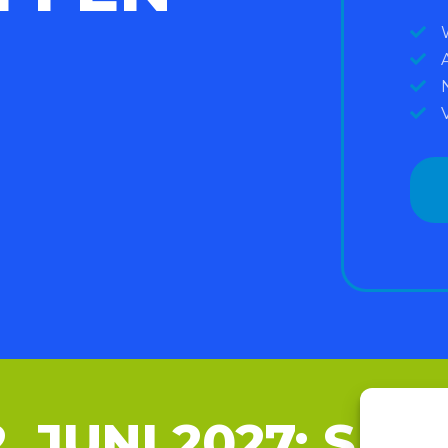
 2. JUNI 2027: SA